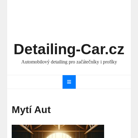
Detailing-Car.cz
Automobilový detailing pro začátečníky i profíky
Mytí Aut