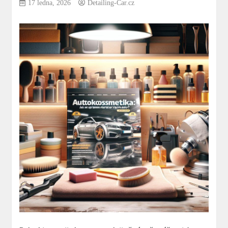
17 ledna, 2026
Detailing-Car.cz