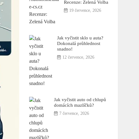
Recenze: Zelená Volba
19 července, 2026
Jak vyčistit sklo u auta?
Dokonalá průhlednost
snadno!
12 července, 2026
Jak vyčistit auto od chlupů
domácích mazlíčků?
7 července, 2026