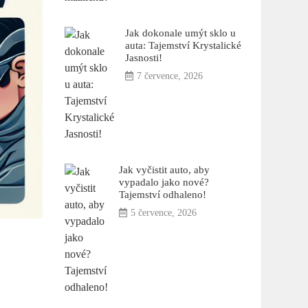
Jak dokonale umýt sklo u
auta: Tajemství Krystalické
Jasnosti!
7 července, 2026
Jak vyčistit auto, aby
vypadalo jako nové?
Tajemství odhaleno!
5 července, 2026