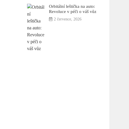
Orbitální leštička na auto:
Revoluce v péči o váš vůz
2 července, 2026