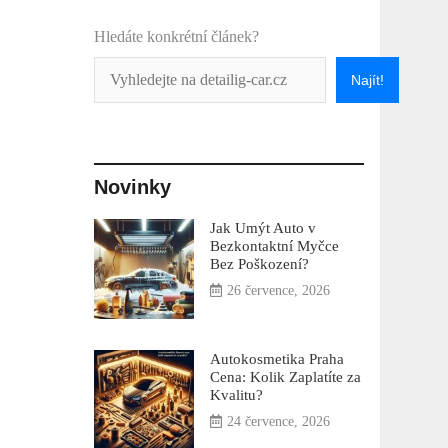
Hledáte konkrétní článek?
Najít!
Novinky
Jak Umýt Auto v
Bezkontaktní Myčce
Bez Poškození?
26 července, 2026
Autokosmetika Praha
Cena: Kolik Zaplatíte za
Kvalitu?
24 července, 2026