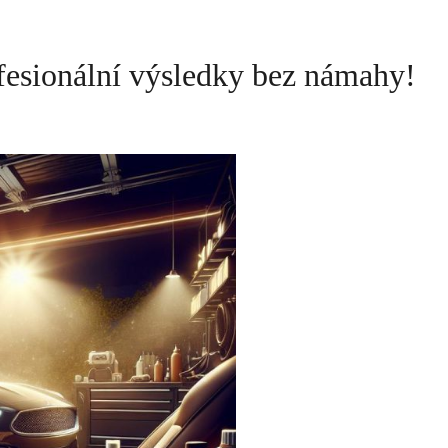
rofesionální výsledky bez námahy!