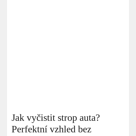
Jak vyčistit strop auta?
Perfektní vzhled bez