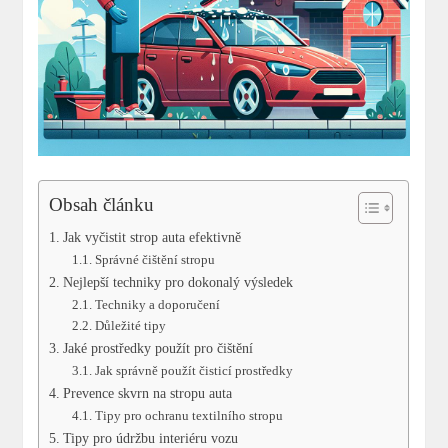
Obsah článku
Jak vyčistit strop auta efektivně
Správné čištění stropu
Nejlepší techniky pro dokonalý výsledek
Techniky a doporučení
Důležité tipy
Jaké prostředky použít pro čištění
Jak správně použít čisticí prostředky
Prevence skvrn na stropu auta
Tipy pro ochranu textilního stropu
Tipy pro údržbu interiéru vozu