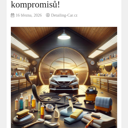
kompromisů!
16 března, 2026
Detailing-Car.cz