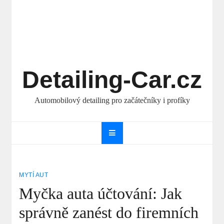
Detailing-Car.cz
Automobilový detailing pro začátečníky i profíky
MYTÍ AUT
Myčka auta účtování: Jak
správně zanést do firemních