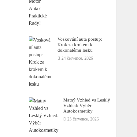
Voskování auta postup:
Krok za krokem k
dokonalému lesku
24 července, 2026
Matný Vzhled vs Lesklý
Vzhled: Výběr
Autokosmetiky
23 července, 2026