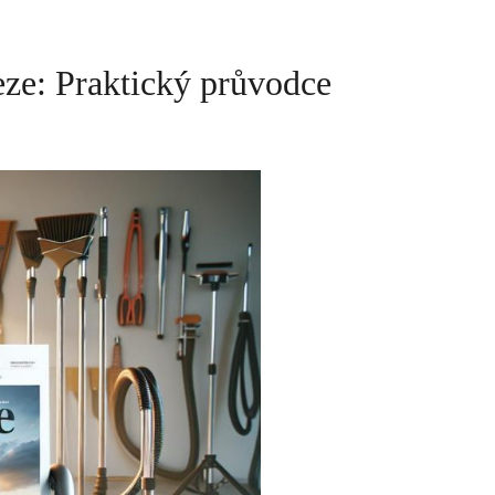
eze: Praktický průvodce