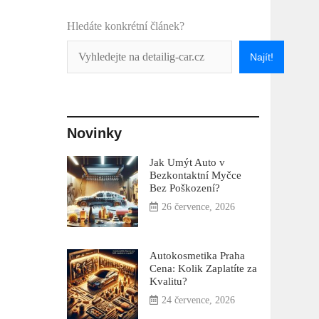
Hledáte konkrétní článek?
Najít!
Novinky
Jak Umýt Auto v
Bezkontaktní Myčce
Bez Poškození?
26 července, 2026
Autokosmetika Praha
Cena: Kolik Zaplatíte za
Kvalitu?
24 července, 2026