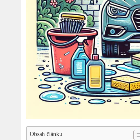
Obsah článku