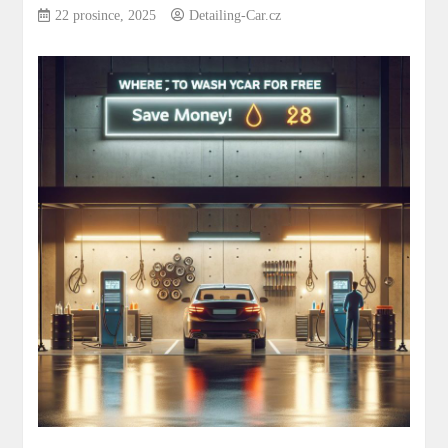
22 prosince, 2025
Detailing-Car.cz