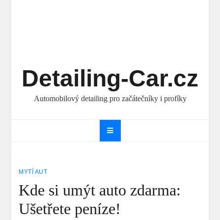
Detailing-Car.cz
Automobilový detailing pro začátečníky i profíky
MYTÍ AUT
Kde si umýt auto zdarma:
Ušetřete peníze!