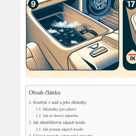
Obsah článku
Kouření v autě a jeho důsledky
Důsledky pro zdraví
Jak se zbavit zápachu
Jak identifikovat zápach kouře
Jak poznat zápach kouře