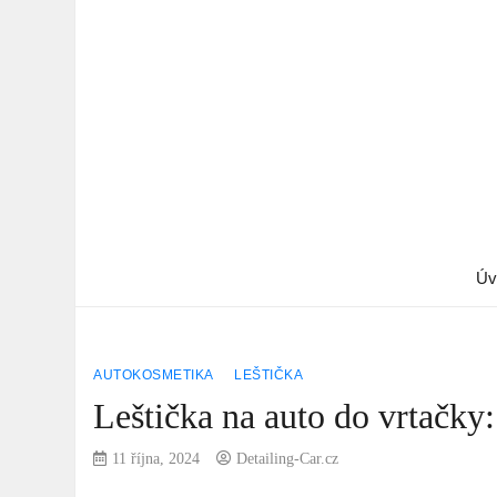
Úv
AUTOKOSMETIKA
LEŠTIČKA
Leštička na auto do vrtačky:
11 října, 2024
Detailing-Car.cz