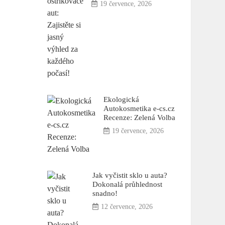
19 července, 2026
Ekologická
Autokosmetika e-cs.cz
Recenze: Zelená Volba
19 července, 2026
Jak vyčistit sklo u auta?
Dokonalá průhlednost
snadno!
12 července, 2026