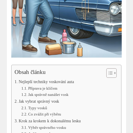
Obsah článku
Nejlepší techniky voskování auta
Příprava je klíčem
Jak správně nanášet vosk
Jak vybrat správný vosk
Typy vosků
Co zvážit při výběru
Krok za krokem k dokonalému lesku
Výběr správného vosku