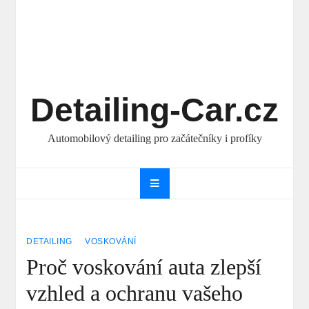
Detailing-Car.cz
Automobilový detailing pro začátečníky i profíky
DETAILING
VOSKOVÁNÍ
Proč voskování auta zlepší
vzhled a ochranu vašeho