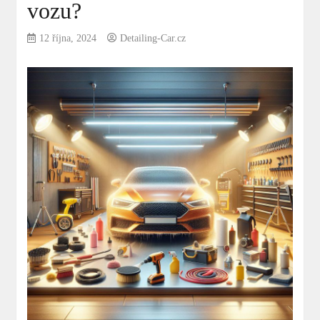
vozu?
12 října, 2024
Detailing-Car.cz