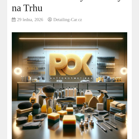
na Trhu
29 ledna, 2026
Detailing-Car.cz