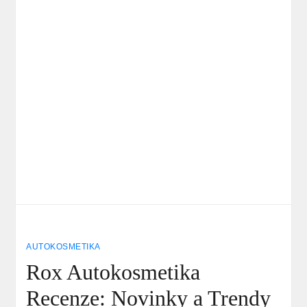
AUTOKOSMETIKA
Rox Autokosmetika
Recenze: Novinky a Trendy