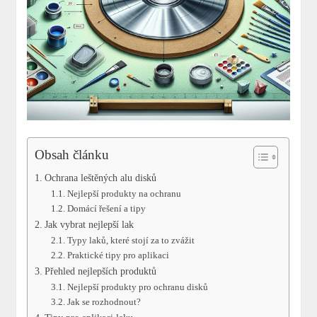
Obsah článku
Ochrana leštěných alu disků
Nejlepší produkty na ochranu
Domácí řešení a tipy
Jak vybrat nejlepší lak
Typy laků, které stojí za to zvážit
Praktické tipy pro aplikaci
Přehled nejlepších produktů
Nejlepší produkty pro ochranu disků
Jak se rozhodnout?