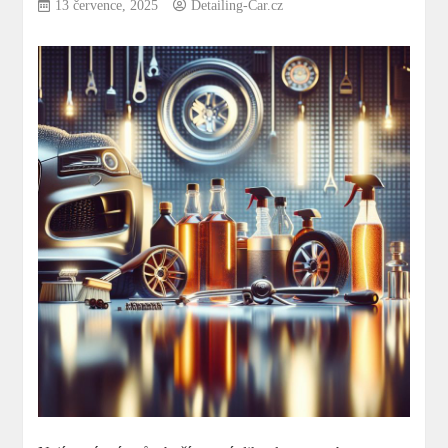
13 července, 2025
Detailing-Car.cz