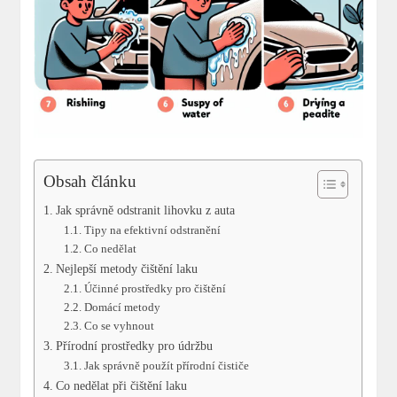
Obsah článku
Jak správně odstranit lihovku z auta
Tipy na efektivní odstranění
Co nedělat
Nejlepší metody čištění laku
Účinné prostředky pro čištění
Domácí metody
Co se vyhnout
Přírodní prostředky pro údržbu
Jak správně použít přírodní čističe
Co nedělat při čištění laku