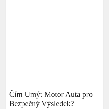
Čím Umýt Motor Auta pro
Bezpečný Výsledek?