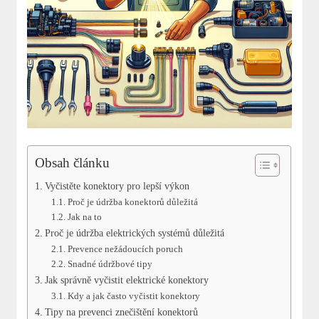
Obsah článku
Vyčistěte konektory pro lepší výkon
Proč je údržba konektorů důležitá
Jak na to
Proč je údržba elektrických systémů důležitá
Prevence nežádoucích poruch
Snadné údržbové tipy
Jak správně vyčistit elektrické konektory
Kdy a jak často vyčistit konektory
Tipy na prevenci znečištění konektorů