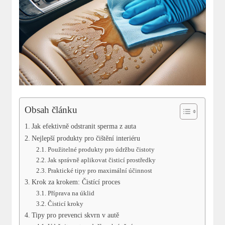
Obsah článku
Jak efektivně odstranit sperma z auta
Nejlepší produkty pro čištění interiéru
Použitelné produkty pro údržbu čistoty
Jak správně aplikovat čisticí prostředky
Praktické tipy pro maximální účinnost
Krok za krokem: Čistící proces
Příprava na úklid
Čisticí kroky
Tipy pro prevenci skvrn v autě