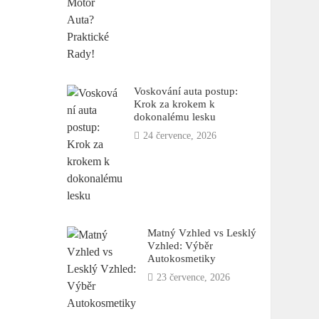
Voskování auta postup:
Krok za krokem k
dokonalému lesku
24 července, 2026
Matný Vzhled vs Lesklý
Vzhled: Výběr
Autokosmetiky
23 července, 2026