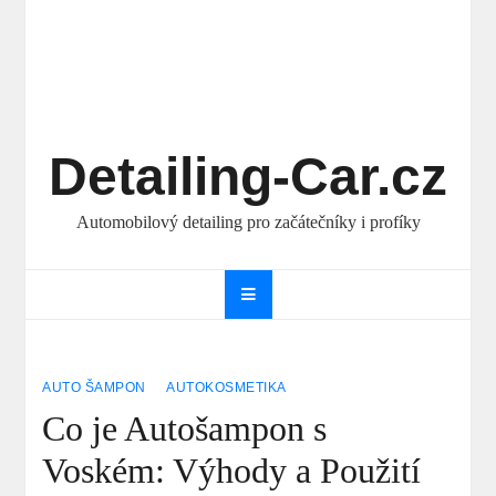
Detailing-Car.cz
Automobilový detailing pro začátečníky i profíky
AUTO ŠAMPON
AUTOKOSMETIKA
Co je Autošampon s
Voském: Výhody a Použití