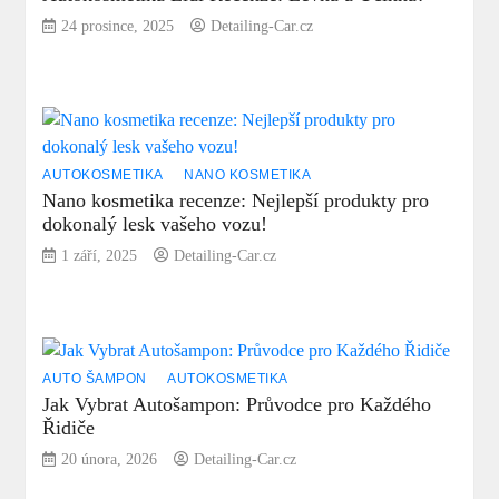
24 prosince, 2025
Detailing-Car.cz
AUTOKOSMETIKA
NANO KOSMETIKA
Nano kosmetika recenze: Nejlepší produkty pro
dokonalý lesk vašeho vozu!
1 září, 2025
Detailing-Car.cz
AUTO ŠAMPON
AUTOKOSMETIKA
Jak Vybrat Autošampon: Průvodce pro Každého
Řidiče
20 února, 2026
Detailing-Car.cz