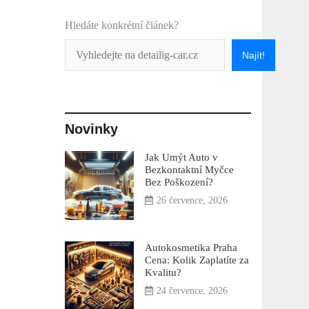
Hledáte konkrétní článek?
Najít!
Novinky
Jak Umýt Auto v
Bezkontaktní Myčce
Bez Poškození?
26 července, 2026
Autokosmetika Praha
Cena: Kolik Zaplatíte za
Kvalitu?
24 července, 2026