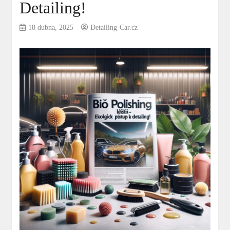
Detailing!
18 dubna, 2025
Detailing-Car.cz