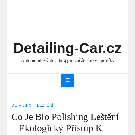
Detailing-Car.cz
Automobilový detailing pro začátečníky i profíky
DETAILING
LEŠTĚNÍ
Co Je Bio Polishing Leštění
– Ekologický Přístup K