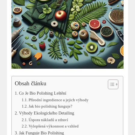
Obsah článku
Co Je Bio Polishing Leštění
Přírodní ingredience a jejich výhody
Jak bio polishing funguje?
Výhody Ekologického Detailing
Úspora nákladů a zdraví
Vylepšená výkonnost a vzhled
Jak Funguje Bio Polishing