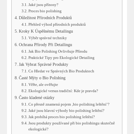
Jaké jsou přínosy?
Proces bio polishing
Důležitost Přírodních Produktů
Přehled výhod přírodních produktů
Kroky K Úspěšnému Detailingu
Výběr správné techniky
Ochrana Přírody Při Detailingu
Jak Bio Polishing Ovlivňuje Přírodu
Praktické Tipy pro Ekologické Detailing
Jak Vybrat Správné Produkty
Co Hledat ve Správných Bio Produktech
Časté Mýty o Bio Polishing
Věřte, ale ověřujte
Ekologické versus tradiční: Kde je pravda?
Často kladené otázky
Co přesně znamená pojem ‚bio polishing leštění‘?
Jaké jsou hlavní výhody bio polishing leštění?
Jak probíhá proces bio polishing leštění?
Jsou produkty používané při bio polishingu skutečně
ekologické?