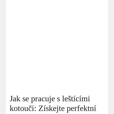
Jak se pracuje s leštícími
kotouči: Získejte perfektní