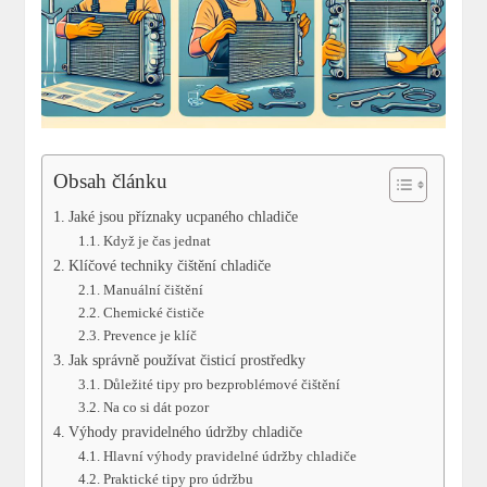
Obsah článku
Jaké jsou příznaky ucpaného chladiče
Když je čas jednat
Klíčové techniky čištění chladiče
Manuální čištění
Chemické čističe
Prevence je klíč
Jak správně používat čisticí prostředky
Důležité tipy pro bezproblémové čištění
Na co si dát pozor
Výhody pravidelného údržby chladiče
Hlavní výhody pravidelné údržby chladiče
Praktické tipy pro údržbu