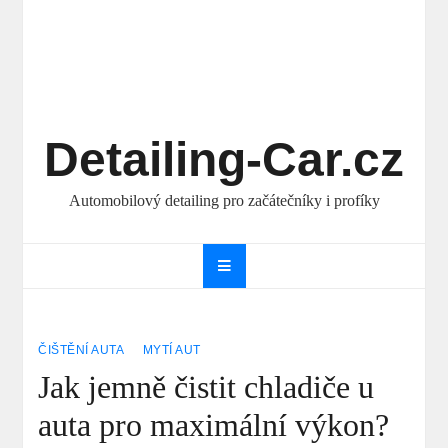
Detailing-Car.cz
Automobilový detailing pro začátečníky i profíky
ČIŠTĚNÍ AUTA
MYTÍ AUT
Jak jemně čistit chladiče u
auta pro maximální výkon?