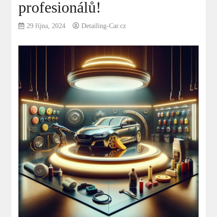
profesionálů!
29 října, 2024
Detailing-Car.cz