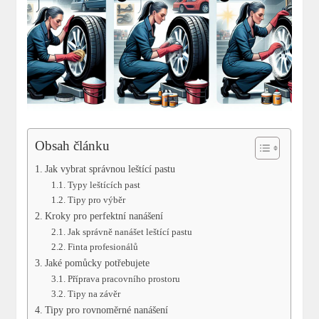
Obsah článku
Jak vybrat správnou leštící pastu
Typy leštících past
Tipy pro výběr
Kroky pro perfektní nanášení
Jak správně nanášet leštící pastu
Finta profesionálů
Jaké pomůcky potřebujete
Příprava pracovního prostoru
Tipy na závěr
Tipy pro rovnoměrné nanášení