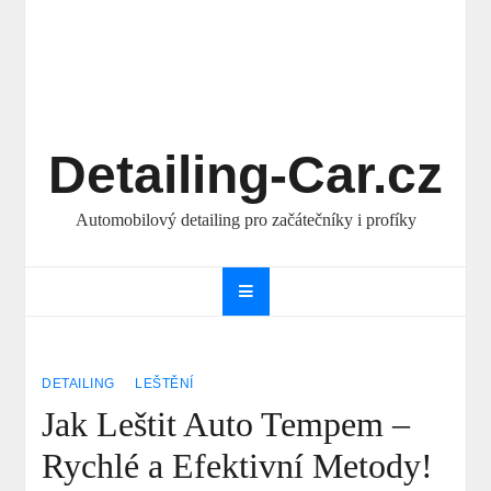
Detailing-Car.cz
Automobilový detailing pro začátečníky i profíky
DETAILING
LEŠTĚNÍ
Jak Leštit Auto Tempem –
Rychlé a Efektivní Metody!