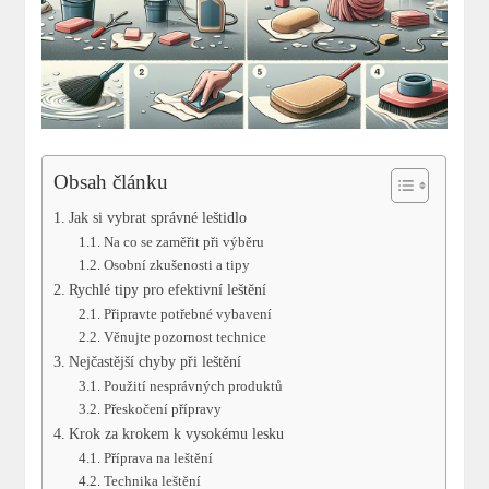
Obsah článku
Jak si vybrat správné leštidlo
Na co se zaměřit při výběru
Osobní zkušenosti a tipy
Rychlé tipy pro efektivní leštění
Připravte potřebné vybavení
Věnujte pozornost technice
Nejčastější chyby při leštění
Použití nesprávných produktů
Přeskočení přípravy
Krok za krokem k vysokému lesku
Příprava na leštění
Technika leštění