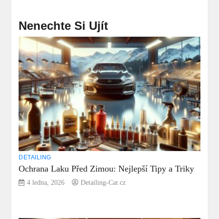
Nenechte Si Ujít
DETAILING
Ochrana Laku Před Zimou: Nejlepší Tipy a Triky
4 ledna, 2026
Detailing-Car.cz