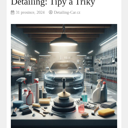
Detailing: Tipy a Triky
31 prosince, 2024
Detailing-Car.cz