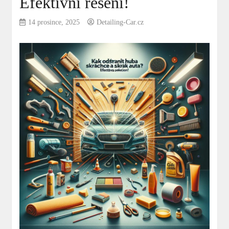
Efektivní řešení!
14 prosince, 2025
Detailing-Car.cz