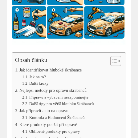
Obsah článku
Jak identifikovat hluboké škrábance
Jak na to?
Další kroky
Nejlepší metody pro opravu škrábanců
Přípravu a vybavení ‌nezapomínejte!
Další⁢ tipy pro větší hloubku škrábanců
Jak připravit auto na opravu
Kontrola a ⁣Hodnocení Škrábanců
Které produkty použít při opravě
Oblíbené produkty pro ⁤opravy