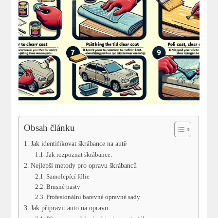
Obsah článku
Jak identifikovat škrábance na autě
Jak rozpoznat škrábance:
Nejlepší metody pro opravu škrábanců
Samolepící fólie
Brusné pasty
Profesionální barevné opravné sady
Jak připravit auto na opravu