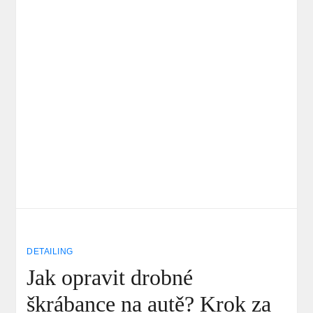
DETAILING
Jak opravit drobné
škrábance na autě? Krok za