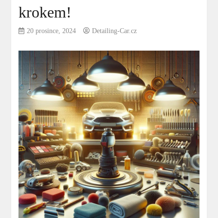
krokem!
20 prosince, 2024
Detailing-Car.cz