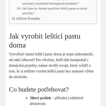
srovnání s komerčně dostupnými produkty?
Jak často je vhodné používat leštící pastu na různé
povrchy?
Klíčové Poznatky
Jak vyrobit leštící pastu
doma
Vytvoření vlastní leštící pasty doma je nejen jednoduché,
ale také zábavné! Pro všechny, kteří rádi manipulují s
domácími projekty, máme skvělý recept, který svědčí o
tom, že si můžete vyrobit leštící pastu bez nutnosti výletu
do obchodu.
Co budete potřebovat?
Jílový prášek
– přírodní a efektivní
abrazivum.