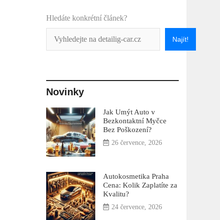
Hledáte konkrétní článek?
Najít!
Novinky
Jak Umýt Auto v
Bezkontaktní Myčce
Bez Poškození?
26 července, 2026
Autokosmetika Praha
Cena: Kolik Zaplatíte za
Kvalitu?
24 července, 2026