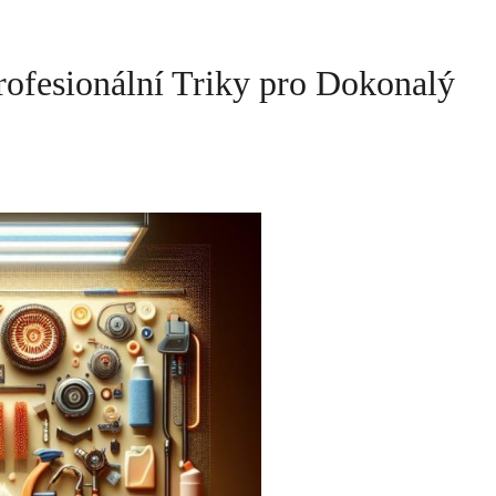
rofesionální Triky pro Dokonalý