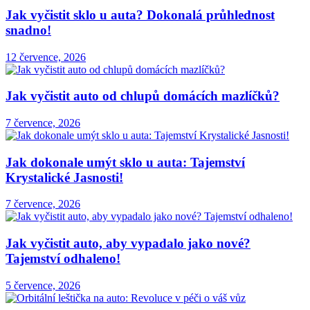
Jak vyčistit sklo u auta? Dokonalá průhlednost
snadno!
12 července, 2026
Jak vyčistit auto od chlupů domácích mazlíčků?
7 července, 2026
Jak dokonale umýt sklo u auta: Tajemství
Krystalické Jasnosti!
7 července, 2026
Jak vyčistit auto, aby vypadalo jako nové?
Tajemství odhaleno!
5 července, 2026