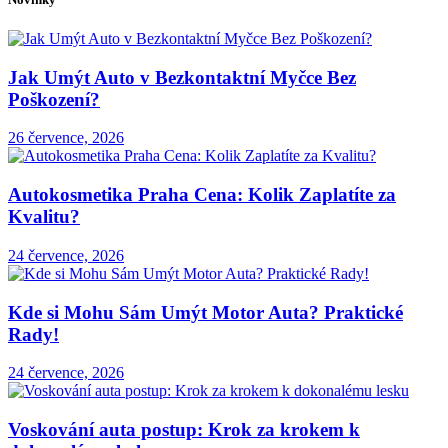
Jak Umýt Auto v Bezkontaktní Myčce Bez
Poškození?
26 července, 2026
Autokosmetika Praha Cena: Kolik Zaplatíte za
Kvalitu?
24 července, 2026
Kde si Mohu Sám Umýt Motor Auta? Praktické
Rady!
24 července, 2026
Voskování auta postup: Krok za krokem k