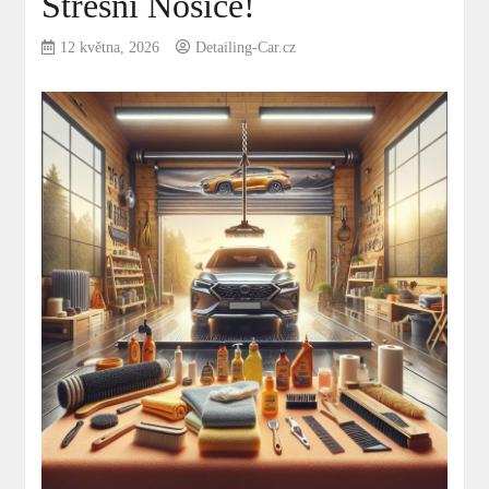
Střešní Nosiče!
12 května, 2026
Detailing-Car.cz