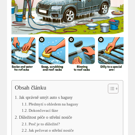
Obsah článku
Jak správně umýt auto s hagusy
Předmytí s ohledem na hagusy
Dokončovací fáze
Důležitost péče o střešní nosiče
Proč je to důležité?
Jak pečovat o střešní nosiče