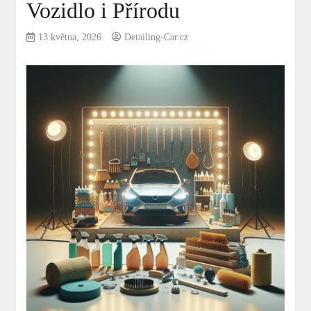
Vozidlo i Přírodu
13 května, 2026
Detailing-Car.cz