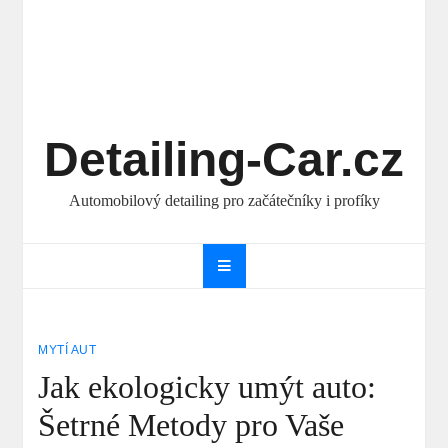
Detailing-Car.cz
Automobilový detailing pro začátečníky i profíky
MYTÍ AUT
Jak ekologicky umýt auto:
Šetrné Metody pro Vaše