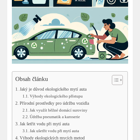
Obsah článku
Jaký je důvod ekologického mytí auta
Výhody ekologického přístupu
Přírodní prostředky pro údržbu vozidla
Jak využít běžné domácí suroviny
Údržba pneumatik a karoserie
Jak šetřit vodu při mytí auta
Jak ušetřit vodu při mytí auta
Výhody ekologických mycích metod