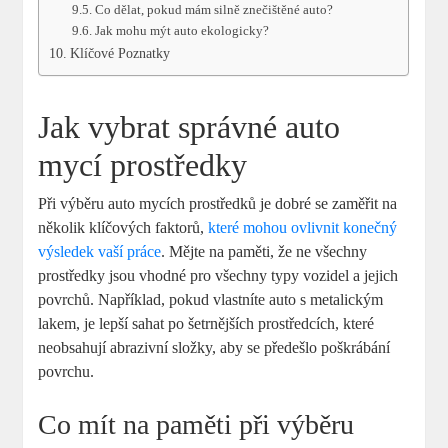
Co dělat, pokud mám silně znečištěné auto?
Jak mohu mýt auto ekologicky?
Klíčové Poznatky
Jak vybrat správné auto
mycí prostředky
Při výběru auto mycích prostředků je dobré se zaměřit na
několik klíčových faktorů,
které mohou ovlivnit konečný
výsledek vaší práce
. Mějte na paměti, že ne všechny
prostředky jsou vhodné pro všechny typy vozidel a jejich
povrchů. Například, pokud vlastníte auto s metalickým
lakem, je lepší sahat po šetrnějších prostředcích, které
neobsahují abrazivní složky, aby se předešlo poškrábání
povrchu.
Co mít na paměti při výběru