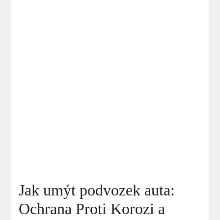
Jak umýt podvozek auta:
Ochrana Proti Korozi a