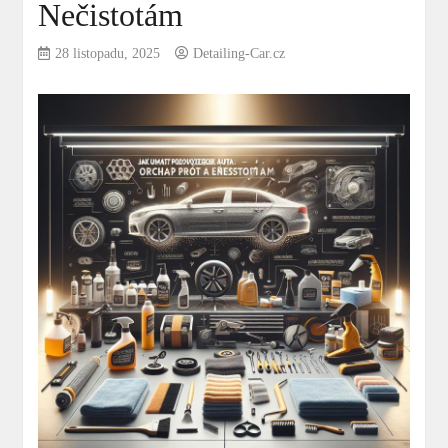
Nečistotám
28 listopadu, 2025
Detailing-Car.cz