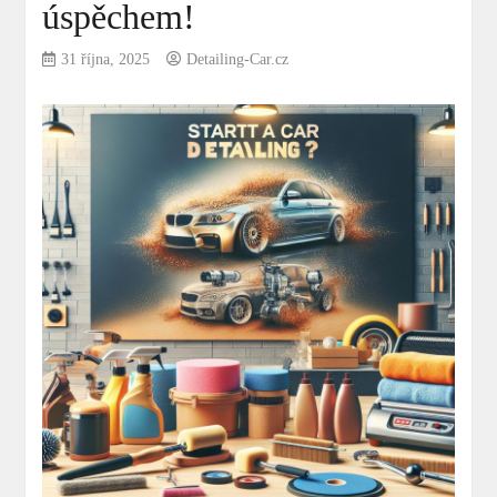
úspěchem!
31 října, 2025
Detailing-Car.cz