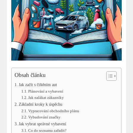
Obsah článku
Jak začít s čištěním aut
Plánování a vybavení
Jak nalákat zákazníky
Základní kroky k úspěchu
Vypracování obchodního plánu
Vybudování značky
Jak vybrat správné vybavení
Co do seznamu zařadit?