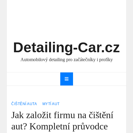
Detailing-Car.cz
Automobilový detailing pro začátečníky i profíky
ČIŠTĚNÍ AUTA
MYTÍ AUT
Jak založit firmu na čištění
aut? Kompletní průvodce