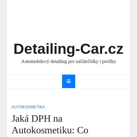
Detailing-Car.cz
Automobilový detailing pro začátečníky i profíky
AUTOKOSMETIKA
Jaká DPH na
Autokosmetiku: Co