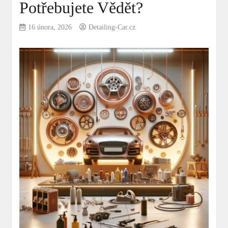
Potřebujete Vědět?
16 února, 2026
Detailing-Car.cz