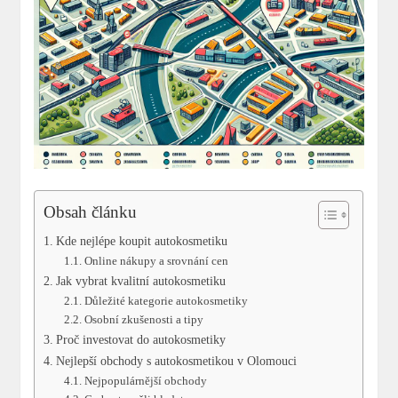
Obsah článku
Kde nejlépe koupit autokosmetiku
Online nákupy a srovnání cen
Jak vybrat kvalitní autokosmetiku
Důležité kategorie autokosmetiky
Osobní zkušenosti a tipy
Proč investovat do autokosmetiky
Nejlepší obchody s autokosmetikou v Olomouci
Nejpopulárnější obchody