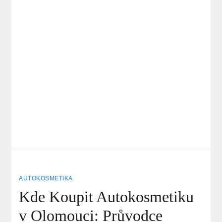
AUTOKOSMETIKA
Kde Koupit Autokosmetiku
v Olomouci: Průvodce