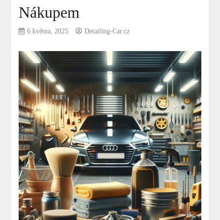
Nákupem
6 května, 2025
Detailing-Car.cz