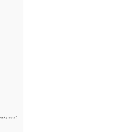
desky auta?