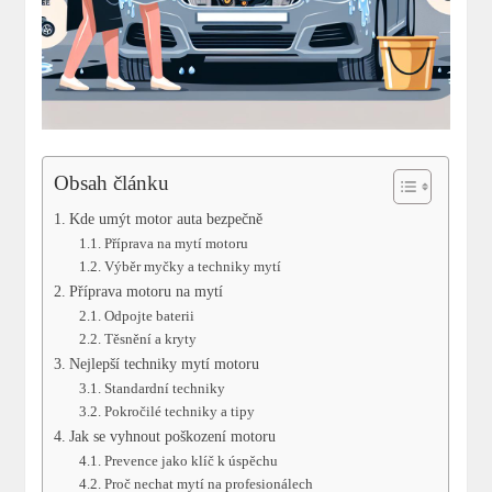
Obsah článku
Kde umýt motor auta bezpečně
Příprava na mytí motoru
Výběr myčky a techniky mytí
Příprava motoru na mytí
Odpojte baterii
Těsnění a kryty
Nejlepší techniky mytí motoru
Standardní techniky
Pokročilé techniky a tipy
Jak se vyhnout poškození motoru
Prevence jako klíč k úspěchu
Proč nechat mytí na profesionálech