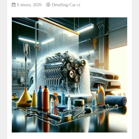
6 února, 2026
Detailing-Car.cz