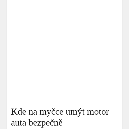
Kde na myčce umýt motor
auta bezpečně