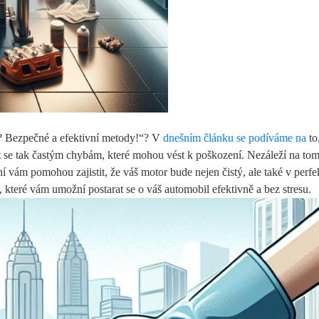
 Bezpečné a efektivní metody!“? V
dnešním článku se podíváme na
to
se tak častým chybám, které mohou vést k poškození. Nezáleží na tom,
 vám pomohou zajistit, že váš motor bude nejen čistý, ale také v perfe
, které vám umožní postarat se o váš automobil efektivně a bez stresu.