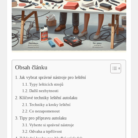
Obsah článku
Jak vybrat správné nástroje pro leštění
Typy lešticích strojů
Další nezbytnosti
Klíčové techniky leštění autolaku
Techniky a kroky leštění
Co nezapomenout
Tipy pro přípravu autolaku
Vyberte si správné nástroje
Odvaha a trpělivost