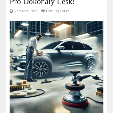
Pro Dokonalý Lesk!
6 prosince, 2025
Detailing-Car.cz