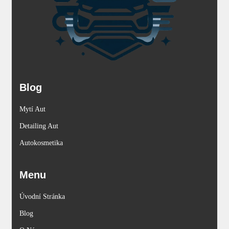
Blog
Mytí Aut
Detailing Aut
Autokosmetika
Menu
Úvodní Stránka
Blog