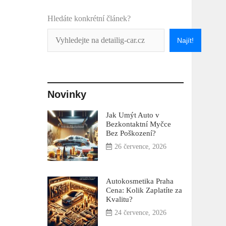
Hledáte konkrétní článek?
Najít!
Novinky
Jak Umýt Auto v
Bezkontaktní Myčce
Bez Poškození?
26 července, 2026
Autokosmetika Praha
Cena: Kolik Zaplatíte za
Kvalitu?
24 července, 2026