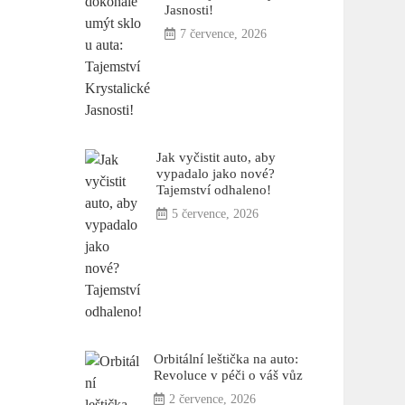
Jasnosti!
7 července, 2026
Jak vyčistit auto, aby
vypadalo jako nové?
Tajemství odhaleno!
5 července, 2026
Orbitální leštička na auto:
Revoluce v péči o váš vůz
2 července, 2026