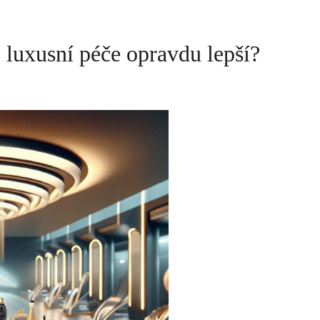
e luxusní péče opravdu lepší?