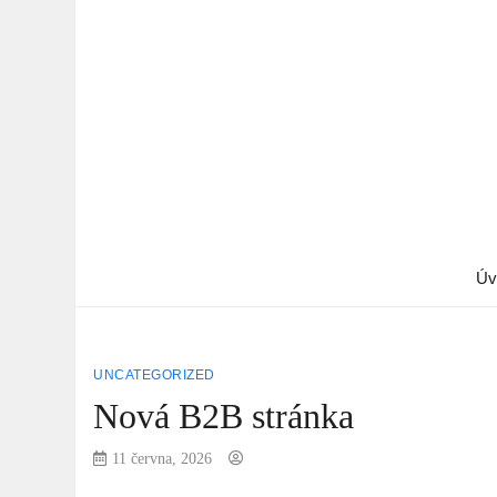
Úv
UNCATEGORIZED
Nová B2B stránka
11 června, 2026