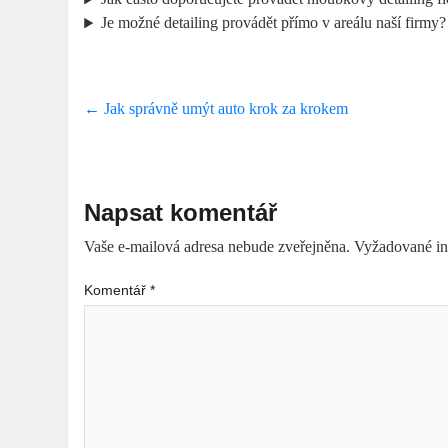
Je možné detailing provádět přímo v areálu naší firmy?
←
Jak správně umýt auto krok za krokem
Napsat komentář
Vaše e-mailová adresa nebude zveřejněna.
Vyžadované in
Komentář
*