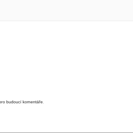
 pro budoucí komentáře.