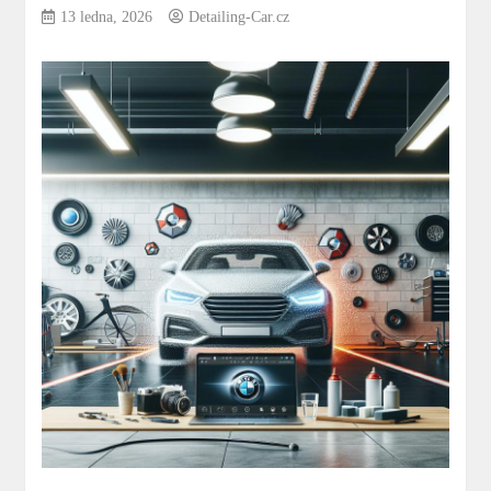
13 ledna, 2026
Detailing-Car.cz