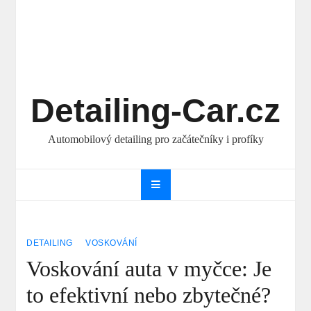
Detailing-Car.cz
Automobilový detailing pro začátečníky i profíky
DETAILING
VOSKOVÁNÍ
Voskování auta v myčce: Je
to efektivní nebo zbytečné?